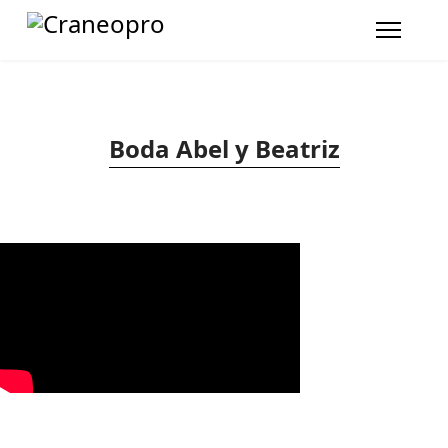
Boda Abel y Beatriz