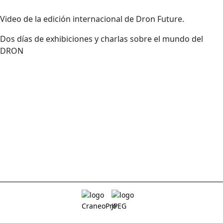
Video de la edición internacional de Dron Future.
Dos días de exhibiciones y charlas sobre el mundo del
DRON