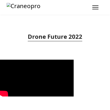
Drone Future 2022