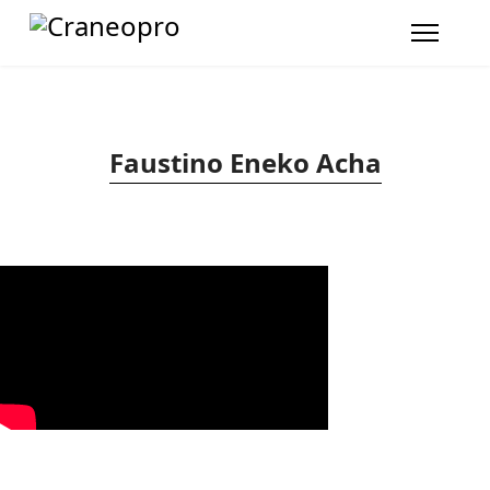
Faustino Eneko Acha