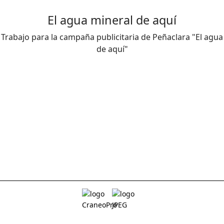
El agua mineral de aquí
Trabajo para la campaña publicitaria de Peñaclara "El agua
de aquí"