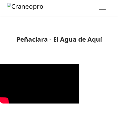
Peñaclara - El Agua de Aquí