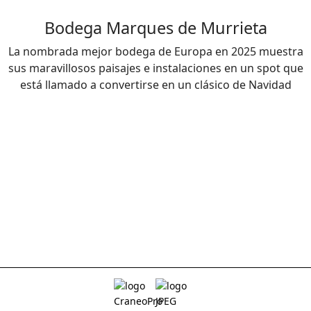
Bodega Marques de Murrieta
La nombrada mejor bodega de Europa en 2025 muestra
sus maravillosos paisajes e instalaciones en un spot que
está llamado a convertirse en un clásico de Navidad