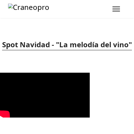
Spot Navidad - "La melodía del vino"